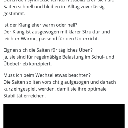
Saiten schnell und bleiben im Alltag zuverlässig
gestimmt.
Ist der Klang eher warm oder hell?
Der Klang ist ausgewogen mit klarer Struktur und
leichter Wärme, passend für den Unterricht.
Eignen sich die Saiten für tägliches Üben?
Ja, sie sind für regelmäßige Belastung im Schul- und
Übebetrieb konzipiert.
Muss ich beim Wechsel etwas beachten?
Die Saiten sollten vorsichtig aufgezogen und danach
kurz eingespielt werden, damit sie ihre optimale
Stabilität erreichen.