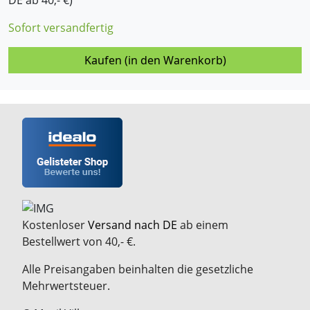
DE ab 40,- €)
Sofort versandfertig
Kaufen (in den Warenkorb)
Kostenloser
Versand nach DE
ab einem
Bestellwert von 40,- €.
Alle Preisangaben beinhalten die gesetzliche
Mehrwertsteuer.