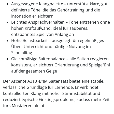
Ausgewogene Klangpalette – unterstützt klare, gut
definierte Töne, die das Gehörtraining und die
Intonation erleichtern
Leichtes Ansprechverhalten – Töne entstehen ohne
hohen Kraftaufwand, ideal für sauberes,
entspanntes Spiel von Anfang an
Hohe Belastbarkeit – ausgelegt für regelmäßiges
Üben, Unterricht und häufige Nutzung im
Schulalltag
Gleichmäßige Saitenbalance – alle Saiten reagieren
konsistent, erleichtert Orientierung und Spielgefühl
auf der gesamten Geige
Der Ascente A310 4/4M Saitensatz bietet eine stabile,
verlässliche Grundlage für Lernende. Er verbindet
kontrollierten Klang mit hoher Stimmstabilität und
reduziert typische Einstiegsprobleme, sodass mehr Zeit
fürs Musizieren bleibt.