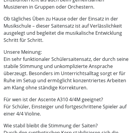
Musizieren in Gruppen oder Orchestern.
Ob tägliches Üben zu Hause oder der Einsatz in der
Musikschule – dieser Saitensatz ist auf Verlässlichkeit
ausgelegt und begleitet die musikalische Entwicklung
Schritt für Schritt.
Unsere Meinung:
Ein sehr funktionaler Schülersaitensatz, der durch seine
stabile Stimmung und unkomplizierte Ansprache
überzeugt. Besonders im Unterrichtsalltag sorgt er für
Ruhe im Setup und ermöglicht konzentriertes Arbeiten
am Klang ohne ständige Korrekturen.
Für wen ist der Ascente A310 4/4M geeignet?
Für Schüler, Einsteiger und fortgeschrittene Spieler auf
einer 4/4 Violine.
Wie stabil bleibt die Stimmung der Saiten?
Durch den synthetischen Kern stabilisieren sich die