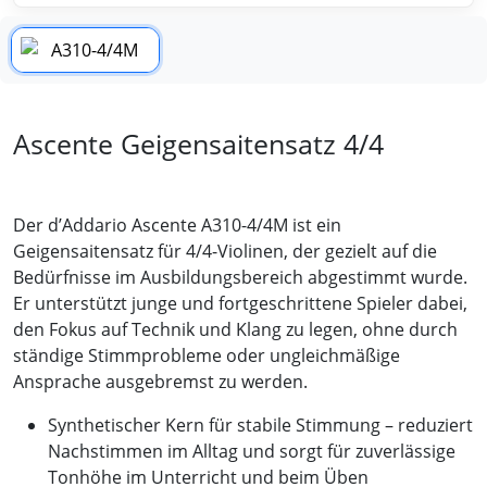
Ascente Geigensaitensatz 4/4
Der d’Addario Ascente A310-4/4M ist ein
Geigensaitensatz für 4/4-Violinen, der gezielt auf die
Bedürfnisse im Ausbildungsbereich abgestimmt wurde.
Er unterstützt junge und fortgeschrittene Spieler dabei,
den Fokus auf Technik und Klang zu legen, ohne durch
ständige Stimmprobleme oder ungleichmäßige
Ansprache ausgebremst zu werden.
Synthetischer Kern für stabile Stimmung – reduziert
Nachstimmen im Alltag und sorgt für zuverlässige
Tonhöhe im Unterricht und beim Üben