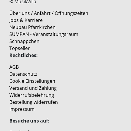
© MusikVilla
Über uns / Anfahrt / Öffnungszeiten
Jobs & Karriere
Neubau Pfarrkirchen
SUMPAN - Veranstaltungsraum
Schnäppchen
Topseller
Rechtliches:
AGB
Datenschutz
Cookie Einstellungen
Versand und Zahlung
Widerrufsbelehrung
Bestellung widerrufen
Impressum
Besuche uns auf: