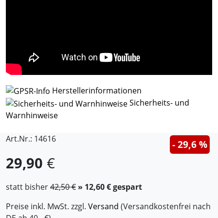
Herstellerinformationen
Sicherheits- und
Warnhinweise
Art.Nr.: 14616
- 29,6 %
29,90
€
statt bisher
42,50 €
» 12,60 € gespart
Preise inkl. MwSt. zzgl.
Versand
(Versandkostenfrei nach