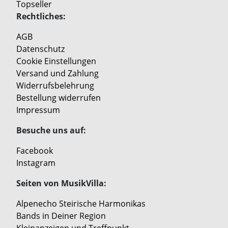
Topseller
Rechtliches:
AGB
Datenschutz
Cookie Einstellungen
Versand und Zahlung
Widerrufsbelehrung
Bestellung widerrufen
Impressum
Besuche uns auf:
Facebook
Instagram
Seiten von MusikVilla:
Alpenecho Steirische Harmonikas
Bands in Deiner Region