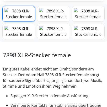
7898 XLR-Stecker female
Ein gutes Kabel endet nicht am Draht, sondern am
Stecker. Der Adam Hall 7898 XLR-Stecker female sorgt
für saubere Signalübertragung – genau dort, wo Musik,
Stimme und Emotion ihren Weg nehmen.
3-poliger XLR-Stecker in female-Ausführung
Versilberte Kontakte für stabile Signalübertragung