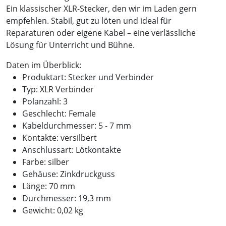
Ein klassischer XLR-Stecker, den wir im Laden gern
empfehlen. Stabil, gut zu löten und ideal für
Reparaturen oder eigene Kabel – eine verlässliche
Lösung für Unterricht und Bühne.
Daten im Überblick:
Produktart: Stecker und Verbinder
Typ: XLR Verbinder
Polanzahl: 3
Geschlecht: Female
Kabeldurchmesser: 5 - 7 mm
Kontakte: versilbert
Anschlussart: Lötkontakte
Farbe: silber
Gehäuse: Zinkdruckguss
Länge: 70 mm
Durchmesser: 19,3 mm
Gewicht: 0,02 kg