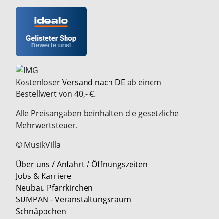
Kostenloser
Versand nach DE
ab einem
Bestellwert von 40,- €.
Alle Preisangaben beinhalten die gesetzliche
Mehrwertsteuer.
© MusikVilla
Über uns / Anfahrt / Öffnungszeiten
Jobs & Karriere
Neubau Pfarrkirchen
SUMPAN - Veranstaltungsraum
Schnäppchen