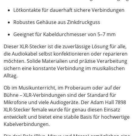
Lötkontakte für dauerhaft sichere Verbindungen
Robustes Gehäuse aus Zinkdruckguss
Geeignet für Kabeldurchmesser von 5–7 mm
Dieser XLR-Stecker ist die zuverlässige Lösung für alle,
die Audiokabel selbst konfektionieren oder reparieren
möchten. Solide Materialien und präzise Verarbeitung
sichern eine konstante Verbindung im musikalischen
Alltag.
Ob im Musikunterricht, im Proberaum oder auf der
Bühne – XLR-Verbindungen sind der Standard für
Mikrofone und viele Audiogeräte. Der Adam Hall 7898
XLR-Stecker female wurde für genau diesen Einsatz
entwickelt und bietet eine stabile Basis für hochwertige
Kabelverbindungen.