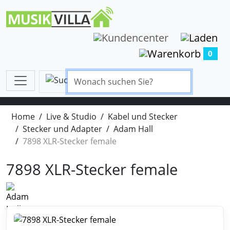
0
Home
Live & Studio
Kabel und Stecker
Stecker und Adapter
Adam Hall
7898 XLR-Stecker female
7898 XLR-Stecker female