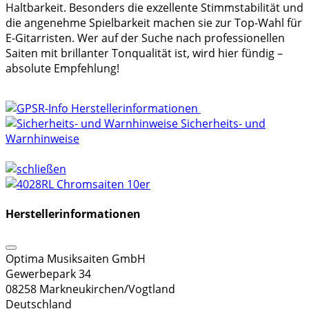
Haltbarkeit. Besonders die exzellente Stimmstabilität und
die angenehme Spielbarkeit machen sie zur Top-Wahl für
E-Gitarristen. Wer auf der Suche nach professionellen
Saiten mit brillanter Tonqualität ist, wird hier fündig –
absolute Empfehlung!
Herstellerinformationen
Sicherheits- und
Warnhinweise
Herstellerinformationen
Optima Musiksaiten GmbH
Gewerbepark 34
08258 Markneukirchen/Vogtland
Deutschland