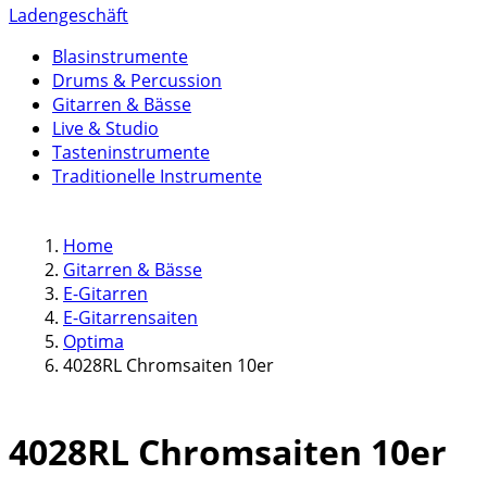
Ladengeschäft
Blasinstrumente
Drums & Percussion
Gitarren & Bässe
Live & Studio
Tasteninstrumente
Traditionelle Instrumente
Home
Gitarren & Bässe
E-Gitarren
E-Gitarrensaiten
Optima
4028RL Chromsaiten 10er
4028RL Chromsaiten 10er