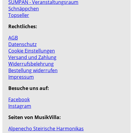
SUMPAN - Veranstaltungsraum
Schnäppchen
Topseller
Rechtliches:
AGB
Datenschutz
Cookie Einstellungen
Versand und Zahlung
Widerrufsbelehrung
Bestellung widerrufen
Impressum
Besuche uns auf:
Facebook
Instagram
Seiten von MusikVilla:
Alpenecho Steirische Harmonikas