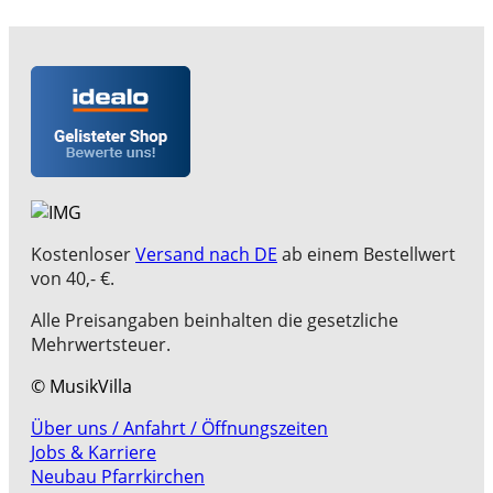
Kostenloser
Versand nach DE
ab einem Bestellwert
von 40,- €.
Alle Preisangaben beinhalten die gesetzliche
Mehrwertsteuer.
© MusikVilla
Über uns / Anfahrt / Öffnungszeiten
Jobs & Karriere
Neubau Pfarrkirchen