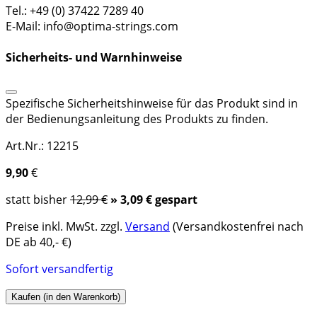
Tel.: +49 (0) 37422 7289 40
E-Mail: info@optima-strings.com
Sicherheits- und Warnhinweise
Spezifische Sicherheitshinweise für das Produkt sind in
der Bedienungsanleitung des Produkts zu finden.
Art.Nr.: 12215
9,90
€
statt bisher
12,99 €
» 3,09 € gespart
Preise inkl. MwSt. zzgl.
Versand
(Versandkostenfrei nach
DE ab 40,- €)
Sofort versandfertig
Kaufen (in den Warenkorb)