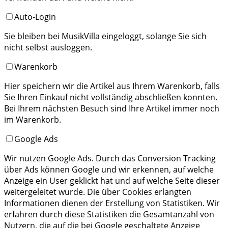
Auto-Login
Sie bleiben bei MusikVilla eingeloggt, solange Sie sich
nicht selbst ausloggen.
Warenkorb
Hier speichern wir die Artikel aus Ihrem Warenkorb, falls
Sie Ihren Einkauf nicht vollständig abschließen konnten.
Bei Ihrem nächsten Besuch sind Ihre Artikel immer noch
im Warenkorb.
Google Ads
Wir nutzen Google Ads. Durch das Conversion Tracking
über Ads können Google und wir erkennen, auf welche
Anzeige ein User geklickt hat und auf welche Seite dieser
weitergeleitet wurde. Die über Cookies erlangten
Informationen dienen der Erstellung von Statistiken. Wir
erfahren durch diese Statistiken die Gesamtanzahl von
Nutzern, die auf die bei Google geschaltete Anzeige