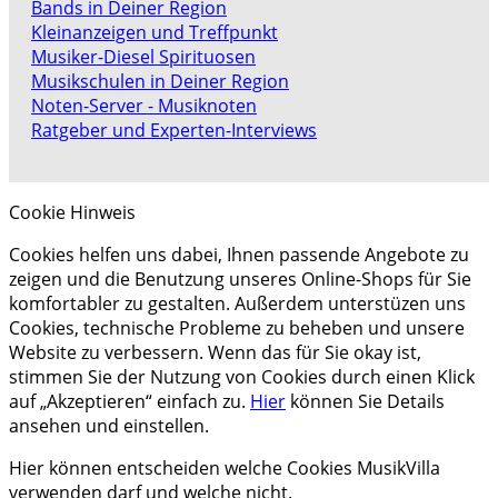
Bands in Deiner Region
Kleinanzeigen und Treffpunkt
Musiker-Diesel Spirituosen
Musikschulen in Deiner Region
Noten-Server - Musiknoten
Ratgeber und Experten-Interviews
Cookie Hinweis
Cookies helfen uns dabei, Ihnen passende Angebote zu
zeigen und die Benutzung unseres Online-Shops für Sie
komfortabler zu gestalten. Außerdem unterstüzen uns
Cookies, technische Probleme zu beheben und unsere
Website zu verbessern. Wenn das für Sie okay ist,
stimmen Sie der Nutzung von Cookies durch einen Klick
auf „Akzeptieren“ einfach zu.
Hier
können Sie Details
ansehen und einstellen.
Hier können entscheiden welche Cookies MusikVilla
verwenden darf und welche nicht.