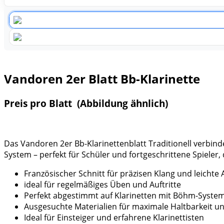
Vandoren 2er Blatt Bb-Klarinette
Preis pro Blatt
(Abbildung ähnlich)
Das Vandoren 2er Bb-Klarinettenblatt Traditionell verbind
System – perfekt für Schüler und fortgeschrittene Spieler,
Französischer Schnitt für präzisen Klang und leichte
ideal für regelmäßiges Üben und Auftritte
Perfekt abgestimmt auf Klarinetten mit Böhm-Syste
Ausgesuchte Materialien für maximale Haltbarkeit un
Ideal für Einsteiger und erfahrene Klarinettisten