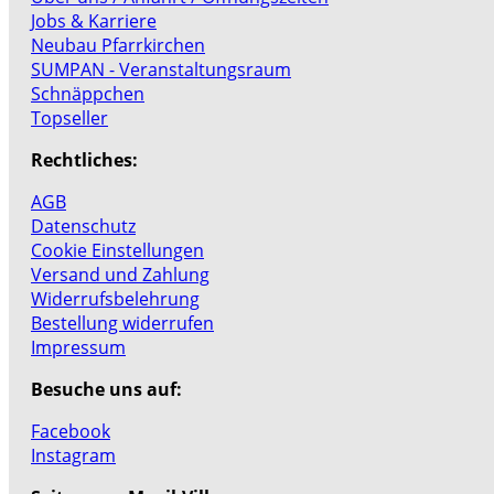
Jobs & Karriere
Neubau Pfarrkirchen
SUMPAN - Veranstaltungsraum
Schnäppchen
Topseller
Rechtliches:
AGB
Datenschutz
Cookie Einstellungen
Versand und Zahlung
Widerrufsbelehrung
Bestellung widerrufen
Impressum
Besuche uns auf:
Facebook
Instagram