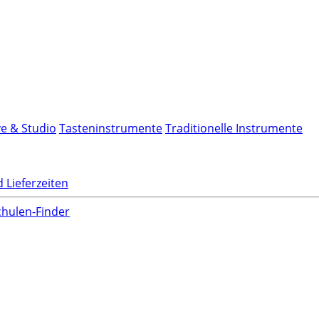
ve & Studio
Tasteninstrumente
Traditionelle Instrumente
 Lieferzeiten
hulen-Finder