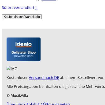
Sofort versandfertig
Kaufen (in den Warenkorb)
Kostenloser
Versand nach DE
ab einem Bestellwert von 
Alle Preisangaben beinhalten die gesetzliche Mehrwerts
© MusikVilla
Über uns / Anfahrt / Öffnungszeiten