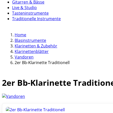
Gitarren & Bässe
Live & Studio
Tasteninstrumente
Traditionelle Instrumente
Home
Blasinstrumente
Klarinetten & Zubehör
Klarinettenblätter
Vandoren
2er Bb-Klarinette Traditionell
2er Bb-Klarinette Traditione