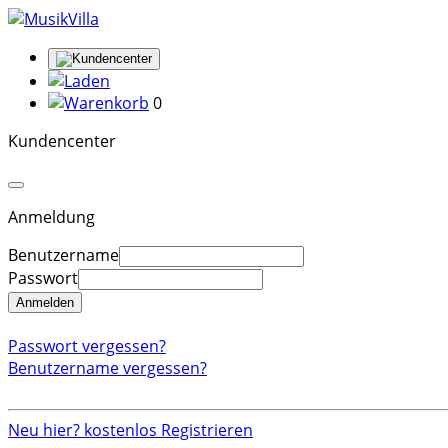
0
Kundencenter
Anmeldung
Benutzername
Passwort
Anmelden
Passwort vergessen?
Benutzername vergessen?
Neu hier? kostenlos Registrieren