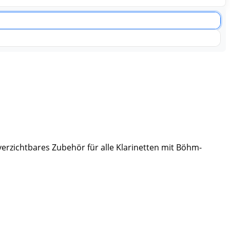
erzichtbares Zubehör für alle Klarinetten mit Böhm-