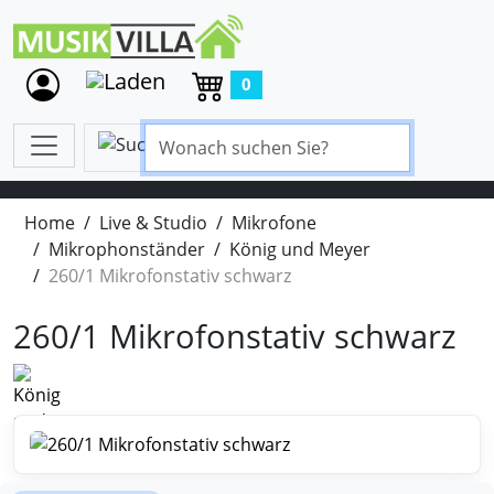
0
Home
Live & Studio
Mikrofone
Mikrophonständer
König und Meyer
260/1 Mikrofonstativ schwarz
260/1 Mikrofonstativ schwarz