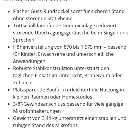
Flacher Guss-Rundsockel sorgt für sicheren Stand
ohne störende Stativbeine
Trittschalldämpfende Gummieinlage reduziert
störende Übertragungsgeräusche beim Singen und
Sprechen
Höhenverstellung von 870 bis 1.575 mm – passend
für Kinder, Erwachsene und unterschiedliche
Anwendungen
Robuste Stahlkonstruktion unterstützt den
täglichen Einsatz im Unterricht, Proberaum oder
Zuhause
Platzsparende Bauform erleichtert die Nutzung in
kleinen Räumen oder Homestudios
3/8"-Gewindeanschluss passend für viele gängige
Mikrofonhalterungen
Gewicht von 3,44 kg unterstützt einen stabilen und
ruhigen Stand des Mikrofons