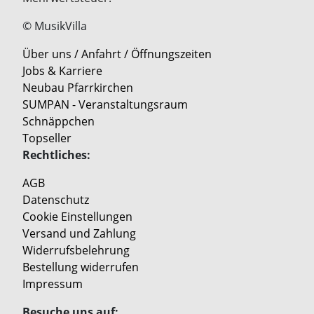
© MusikVilla
Über uns / Anfahrt / Öffnungszeiten
Jobs & Karriere
Neubau Pfarrkirchen
SUMPAN - Veranstaltungsraum
Schnäppchen
Topseller
Rechtliches:
AGB
Datenschutz
Cookie Einstellungen
Versand und Zahlung
Widerrufsbelehrung
Bestellung widerrufen
Impressum
Besuche uns auf: