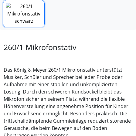
260/1 Mikrofonstativ
Das König & Meyer 260/1 Mikrofonstativ unterstützt
Musiker, Schüler und Sprecher bei jeder Probe oder
Aufnahme mit einer stabilen und unkomplizierten
Lösung. Durch den schweren Rundsockel bleibt das
Mikrofon sicher an seinem Platz, während die flexible
Höhenverstellung eine angenehme Position für Kinder
und Erwachsene ermöglicht. Besonders praktisch: Die
trittschalldämpfende Gummieinlage reduziert störende
Geräusche, die beim Bewegen auf den Boden
übertragen werden könnten.