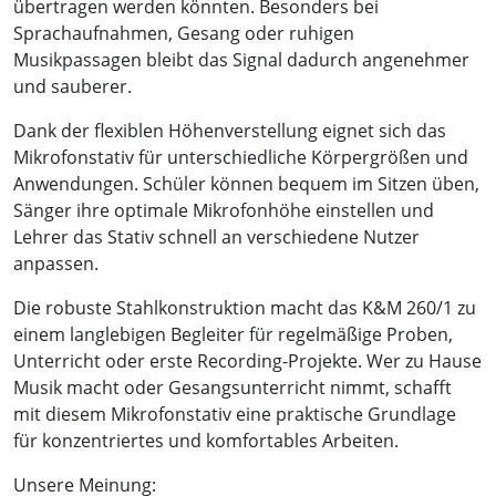
übertragen werden könnten. Besonders bei
Sprachaufnahmen, Gesang oder ruhigen
Musikpassagen bleibt das Signal dadurch angenehmer
und sauberer.
Dank der flexiblen Höhenverstellung eignet sich das
Mikrofonstativ für unterschiedliche Körpergrößen und
Anwendungen. Schüler können bequem im Sitzen üben,
Sänger ihre optimale Mikrofonhöhe einstellen und
Lehrer das Stativ schnell an verschiedene Nutzer
anpassen.
Die robuste Stahlkonstruktion macht das K&M 260/1 zu
einem langlebigen Begleiter für regelmäßige Proben,
Unterricht oder erste Recording-Projekte. Wer zu Hause
Musik macht oder Gesangsunterricht nimmt, schafft
mit diesem Mikrofonstativ eine praktische Grundlage
für konzentriertes und komfortables Arbeiten.
Unsere Meinung: