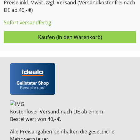
Preise inkl. MwSt. zzgl.
Versand
(Versandkostenfrei nach
DE ab 40,- €)
Sofort versandfertig
Kaufen (in den Warenkorb)
Kostenloser
Versand nach DE
ab einem
Bestellwert von 40,- €.
Alle Preisangaben beinhalten die gesetzliche
Mehrwertsteuer.