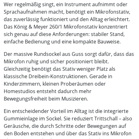
Wer regelmäßig singt, ein Instrument aufnimmt oder
Sprachaufnahmen macht, benötigt ein Mikrofonstativ,
das zuverlässig funktioniert und den Alltag erleichtert.
Das König & Meyer 260/1 Mikrofonstativ konzentriert
sich genau auf diese Anforderungen: stabiler Stand,
einfache Bedienung und eine kompakte Bauweise.
Der massive Rundsockel aus Guss sorgt dafür, dass das
Mikrofon ruhig und sicher positioniert bleibt.
Gleichzeitig benötigt das Stativ weniger Platz als
klassische Dreibein-Konstruktionen. Gerade in
Kinderzimmern, kleinen Proberäumen oder
Homestudios entsteht dadurch mehr
Bewegungsfreiheit beim Musizieren.
Ein entscheidender Vorteil im Alltag ist die integrierte
Gummieinlage im Sockel. Sie reduziert Trittschall – also
Geräusche, die durch Schritte oder Bewegungen auf
den Boden entstehen und über das Stativ ins Mikrofon