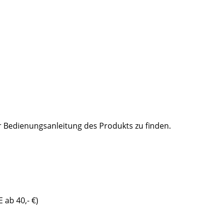
er Bedienungsanleitung des Produkts zu finden.
 ab 40,- €)