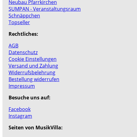
Neubau Pfarrkirchen
SUMPAN - Veranstaltungsraum
Schnäppchen
Topseller
Rechtliches:
AGB
Datenschutz
Cookie Einstellungen
Versand und Zahlung
Widerrufsbelehrung
Bestellung widerrufen
Impressum
Besuche uns auf:
Facebook
Instagram
Seiten von MusikVilla: