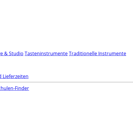
ve & Studio
Tasteninstrumente
Traditionelle Instrumente
 Lieferzeiten
hulen-Finder