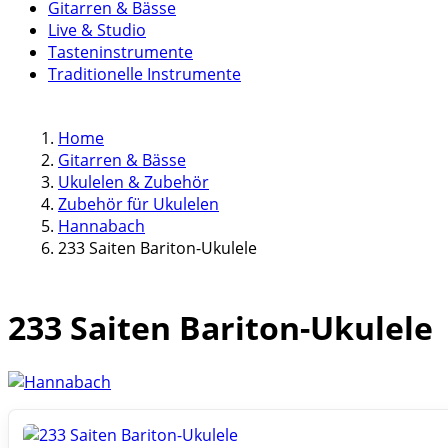
Gitarren & Bässe
Live & Studio
Tasteninstrumente
Traditionelle Instrumente
Home
Gitarren & Bässe
Ukulelen & Zubehör
Zubehör für Ukulelen
Hannabach
233 Saiten Bariton-Ukulele
233 Saiten Bariton-Ukulele