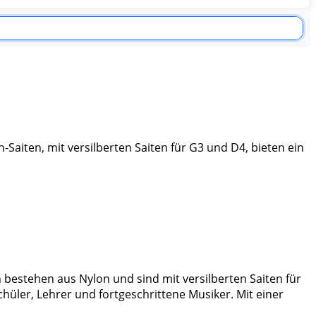
-Saiten, mit versilberten Saiten für G3 und D4, bieten ein
n bestehen aus Nylon und sind mit versilberten Saiten für
chüler, Lehrer und fortgeschrittene Musiker. Mit einer