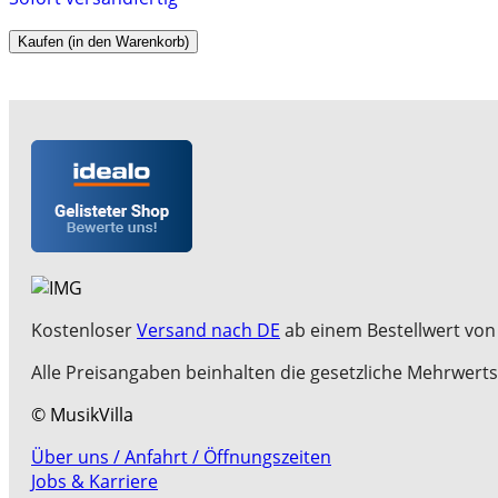
Kaufen (in den Warenkorb)
Kostenloser
Versand nach DE
ab einem Bestellwert von 
Alle Preisangaben beinhalten die gesetzliche Mehrwerts
© MusikVilla
Über uns / Anfahrt / Öffnungszeiten
Jobs & Karriere