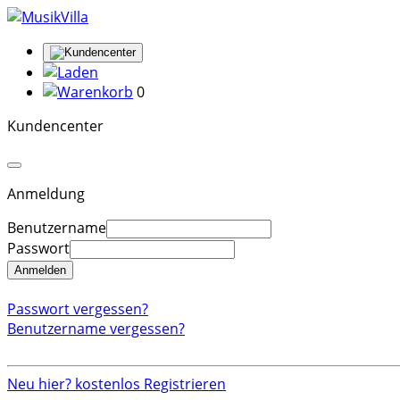
0
Kundencenter
Anmeldung
Benutzername
Passwort
Anmelden
Passwort vergessen?
Benutzername vergessen?
Neu hier? kostenlos Registrieren