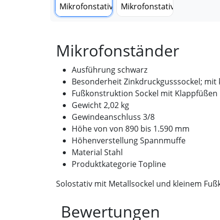
Mikrofonständer
Ausführung schwarz
Besonderheit Zinkdruckgusssockel; mit 
Fußkonstruktion Sockel mit Klappfüßen
Gewicht 2,02 kg
Gewindeanschluss 3/8
Höhe von von 890 bis 1.590 mm
Höhenverstellung Spannmuffe
Material Stahl
Produktkategorie Topline
Solostativ mit Metallsockel und kleinem Fuß
Bewertungen