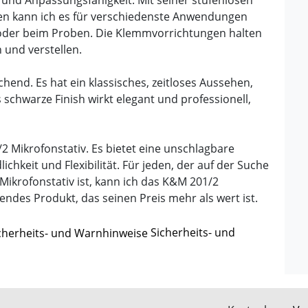
en kann ich es für verschiedenste Anwendungen
e oder beim Proben. Die Klemmvorrichtungen halten
 und verstellen.
end. Es hat ein klassisches, zeitloses Aussehen,
 schwarze Finish wirkt elegant und professionell,
2 Mikrofonstativ. Es bietet eine unschlagbare
ichkeit und Flexibilität. Für jeden, der auf der Suche
Mikrofonstativ ist, kann ich das K&M 201/2
ndes Produkt, das seinen Preis mehr als wert ist.
Sicherheits- und