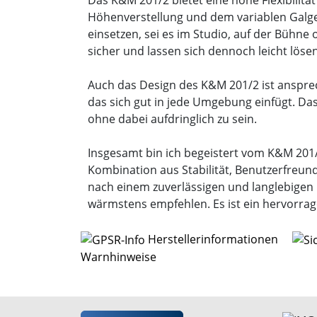
Höhenverstellung und dem variablen Galg
einsetzen, sei es im Studio, auf der Bühn
sicher und lassen sich dennoch leicht lösen
Auch das Design des K&M 201/2 ist ansprech
das sich gut in jede Umgebung einfügt. Das
ohne dabei aufdringlich zu sein.
Insgesamt bin ich begeistert vom K&M 201/
Kombination aus Stabilität, Benutzerfreundl
nach einem zuverlässigen und langlebigen 
wärmstens empfehlen. Es ist ein hervorrage
Herstellerinformationen
Warnhinweise