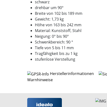
schwarz
drehbar um 90°
Breite von 102 bis 189 mm
Gewicht: 1,73 kg
Höhe von 163 bis 242 mm
Material: Kunststoff, Stahl
Neigung: 0° bis 90°
Schwenkbereich: 90 °
Tiefe von 5 bis 11 mm
Tragfähigkeit bis zu 1 kg
stufenlose Verstellung
Herstellerinformationen
Warnhinweise