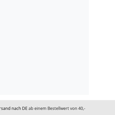
rsand nach DE
ab einem Bestellwert von 40,-