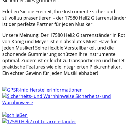
Sie immer alles griffbereit.
Erleben Sie die Freiheit, Ihre Instrumente sicher und
stilvoll zu präsentieren – der 17580 Heli2 Gitarrenständer
ist der perfekte Partner für jeden Musiker!
Unsere Meinung: Der 17580 Heli2 Gitarrenständer in Rot
von König und Meyer ist ein absolutes Must-Have für
jeden Musiker! Seine flexible Verstellbarkeit und die
schonende Gummierung schützen Ihre Instrumente
optimal. Zudem ist er leicht zu transportieren und bietet
praktische Features wie die integrierten Plektrenhalter.
Ein echter Gewinn für jeden Musikliebhaber!
Herstellerinformationen
Sicherheits- und
Warnhinweise