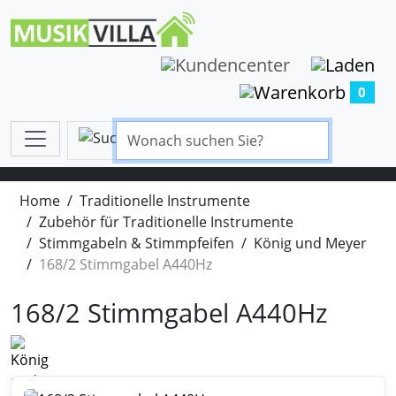
0
Home
Traditionelle Instrumente
Zubehör für Traditionelle Instrumente
Stimmgabeln & Stimmpfeifen
König und Meyer
168/2 Stimmgabel A440Hz
168/2 Stimmgabel A440Hz