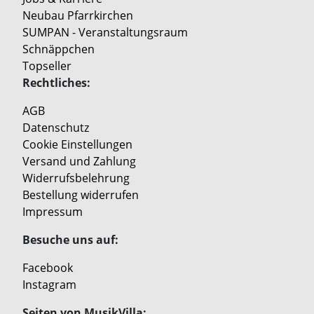
Neubau Pfarrkirchen
SUMPAN - Veranstaltungsraum
Schnäppchen
Topseller
Rechtliches:
AGB
Datenschutz
Cookie Einstellungen
Versand und Zahlung
Widerrufsbelehrung
Bestellung widerrufen
Impressum
Besuche uns auf:
Facebook
Instagram
Seiten von MusikVilla: