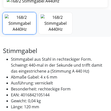
Stimmgabel
Stimmgabel aus Stahl in rechteckiger Form.
Schwingt 440-mal in der Sekunde und trifft damit
das eingestrichene a (Stimmung A 440 Hz)
Abmaße Gabel: 4 x 6 mm
Ausführung: vernickelt
Besonderheit: rechteckige Form
EAN: 4016842105144
Gewicht: 0,04 kg
Länge: 120 mm