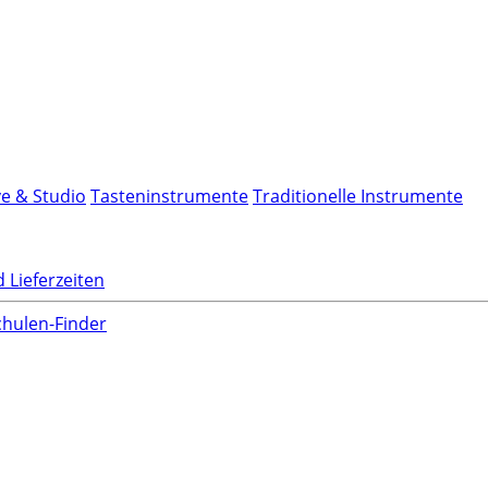
ve & Studio
Tasteninstrumente
Traditionelle Instrumente
 Lieferzeiten
hulen-Finder