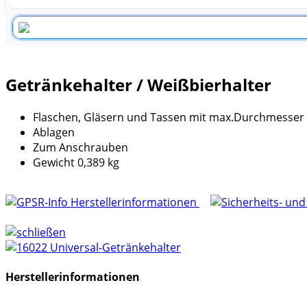
Getränkehalter / Weißbierhalter
Flaschen, Gläsern und Tassen mit max.Durchmesse
Ablagen
Zum Anschrauben
Gewicht 0,389 kg
Herstellerinformationen
Herstellerinformationen