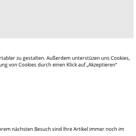
rtabler zu gestalten. Außerdem unterstüzen uns Cookies,
ng von Cookies durch einen Klick auf „Akzeptieren“
i Ihrem nächsten Besuch sind Ihre Artikel immer noch im