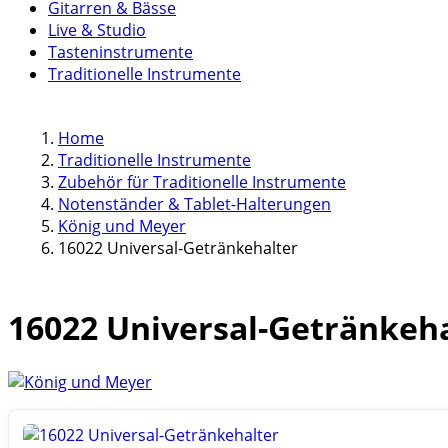
Gitarren & Bässe
Live & Studio
Tasteninstrumente
Traditionelle Instrumente
Home
Traditionelle Instrumente
Zubehör für Traditionelle Instrumente
Notenständer & Tablet-Halterungen
König und Meyer
16022 Universal-Getränkehalter
16022 Universal-Getränkeh