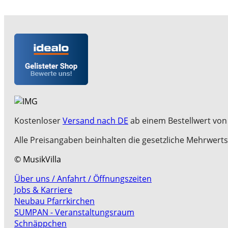
Kostenloser
Versand nach DE
ab einem Bestellwert von 
Alle Preisangaben beinhalten die gesetzliche Mehrwerts
© MusikVilla
Über uns / Anfahrt / Öffnungszeiten
Jobs & Karriere
Neubau Pfarrkirchen
SUMPAN - Veranstaltungsraum
Schnäppchen