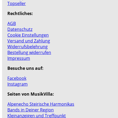
Topseller
Rechtliches:
AGB
Datenschutz
Cookie Einstellungen
Versand und Zahlung
Widerrufsbelehrung
Bestellung widerrufen
Impressum
Besuche uns auf:
Facebook
Instagram
Seiten von MusikVilla:
Alpenecho Steirische Harmonikas
Bands in Deiner Region
Kleinanzeigen und Treffpunkt