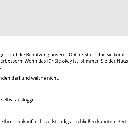
igen und die Benutzung unseres Online-Shops für Sie komfo
bessern. Wenn das für Sie okay ist, stimmen Sie der Nutzu
.
nden darf und welche nicht.
t selbst ausloggen.
Sie Ihren Einkauf nicht vollständig abschließen konnten. Be