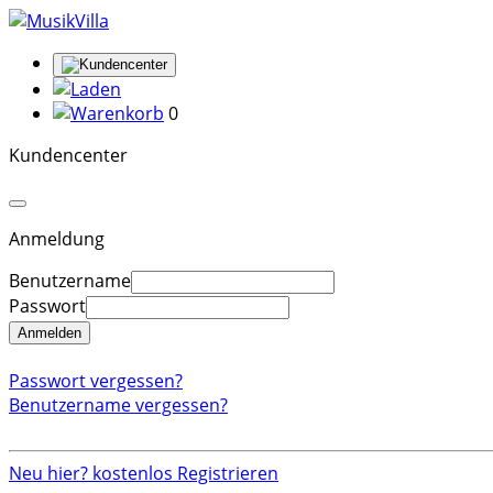
0
Kundencenter
Anmeldung
Benutzername
Passwort
Anmelden
Passwort vergessen?
Benutzername vergessen?
Neu hier? kostenlos Registrieren