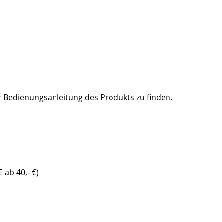
er Bedienungsanleitung des Produkts zu finden.
 ab 40,- €)