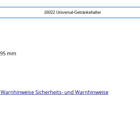
r 95 mm
Sicherheits- und Warnhinweise