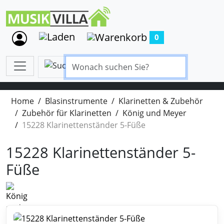
0
Home
Blasinstrumente
Klarinetten & Zubehör
Zubehör für Klarinetten
König und Meyer
15228 Klarinettenständer 5-Füße
15228 Klarinettenständer 5-
Füße