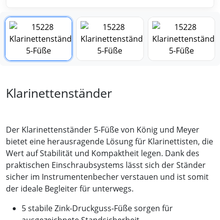
Klarinettenständer
Der Klarinettenständer 5-Füße von König und Meyer
bietet eine herausragende Lösung für Klarinettisten, die
Wert auf Stabilität und Kompaktheit legen. Dank des
praktischen Einschraubsystems lässt sich der Ständer
sicher im Instrumentenbecher verstauen und ist somit
der ideale Begleiter für unterwegs.
5 stabile Zink-Druckguss-Füße sorgen für