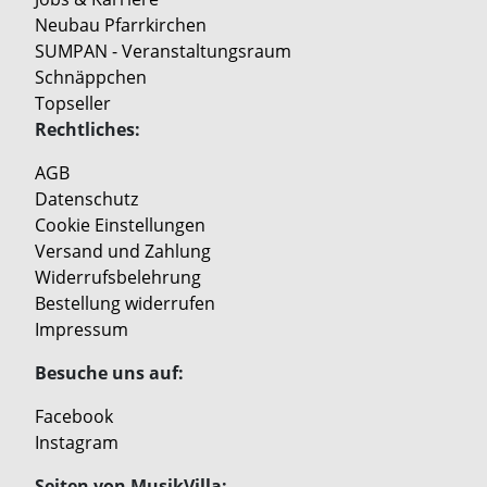
Neubau Pfarrkirchen
SUMPAN - Veranstaltungsraum
Schnäppchen
Topseller
Rechtliches:
AGB
Datenschutz
Cookie Einstellungen
Versand und Zahlung
Widerrufsbelehrung
Bestellung widerrufen
Impressum
Besuche uns auf:
Facebook
Instagram
Seiten von MusikVilla: