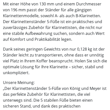
Mit einer Höhe von 130 mm und einem Durchmesser
von 196 mm passt der Ständer für alle gängigen
Klarinettenmodelle, sowohl A- als auch B-Klarinetten.
Der Klarinettenständer 5-Füße ist ein praktisches und
zuverlässiges Zubehör für Klarinettisten, die nicht nur
eine stabile Aufbewahrung suchen, sondern auch Wert
auf Komfort und Praktikabilität legen.
Dank seines geringen Gewichts von nur 0,128 kg ist der
Ständer leicht zu transportieren, ohne dass er unnötig
viel Platz in Ihrem Koffer beansprucht. Holen Sie sich die
optimale Lösung für Ihre Klarinette – sicher, stabil und
unkompliziert.
Unsere Meinung:
„Der Klarinettenständer 5-Füße von König und Meyer ist
das perfekte Zubehör für Klarinettisten, die viel
unterwegs sind. Die 5 stabilen Füße bieten einen
sicheren Stand, und dank des praktischen