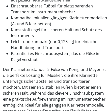
ausgezeichnete Standsicherheit
Einschraubbares Fußteil für platzsparenden
Transport im Instrumentenbecher
Kompatibel mit allen gängigen Klarinettenmodellen
(A- und B-Klarinetten)
Kunststoffkegel für sicheren Halt und Schutz des
Instruments
Leicht und kompakt (nur 0,128 kg) für einfache
Handhabung und Transport
Patentiertes Einschraubsystem, das die Füße im
Kegel verstaut
Der Klarinettenständer 5-Füße von König und Meyer ist
die perfekte Lösung für Musiker, die ihre Klarinette
unterwegs sicher abstellen und transportieren
möchten. Mit seinen 5 stabilen Füßen bietet er einen
sicheren Halt, während das clevere Einschraubsystem
eine praktische Aufbewahrung im Instrumentenbecher
ermöglicht. Ideal für alle gängigen Klarinettenmodelle,