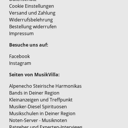
Cookie Einstellungen
Versand und Zahlung
Widerrufsbelehrung
Bestellung widerrufen
Impressum
Besuche uns auf:
Facebook
Instagram
Seiten von MusikVilla:
Alpenecho Steirische Harmonikas
Bands in Deiner Region
Kleinanzeigen und Treffpunkt
Musiker-Diesel Spirituosen
Musikschulen in Deiner Region
Noten-Server - Musiknoten
Ratgeber und Experten-Interviews