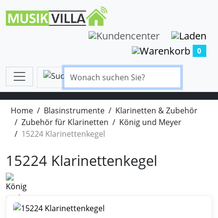
0
Home
Blasinstrumente
Klarinetten & Zubehör
Zubehör für Klarinetten
König und Meyer
15224 Klarinettenkegel
15224 Klarinettenkegel