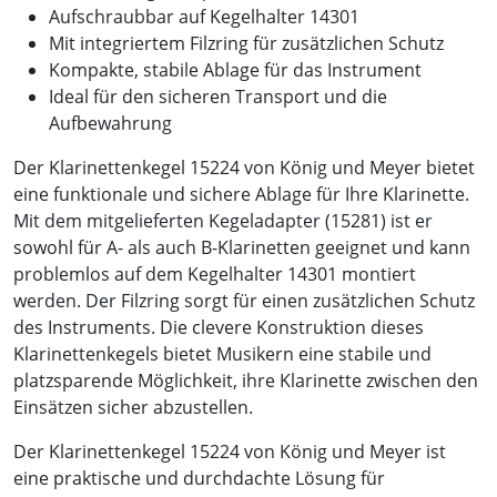
Aufschraubbar auf Kegelhalter 14301
Mit integriertem Filzring für zusätzlichen Schutz
Kompakte, stabile Ablage für das Instrument
Ideal für den sicheren Transport und die
Aufbewahrung
Der Klarinettenkegel 15224 von König und Meyer bietet
eine funktionale und sichere Ablage für Ihre Klarinette.
Mit dem mitgelieferten Kegeladapter (15281) ist er
sowohl für A- als auch B-Klarinetten geeignet und kann
problemlos auf dem Kegelhalter 14301 montiert
werden. Der Filzring sorgt für einen zusätzlichen Schutz
des Instruments. Die clevere Konstruktion dieses
Klarinettenkegels bietet Musikern eine stabile und
platzsparende Möglichkeit, ihre Klarinette zwischen den
Einsätzen sicher abzustellen.
Der Klarinettenkegel 15224 von König und Meyer ist
eine praktische und durchdachte Lösung für