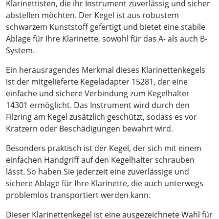
Klarinettisten, die ihr Instrument zuverlässig und sicher
abstellen möchten. Der Kegel ist aus robustem
schwarzem Kunststoff gefertigt und bietet eine stabile
Ablage für Ihre Klarinette, sowohl für das A- als auch B-
System.
Ein herausragendes Merkmal dieses Klarinettenkegels
ist der mitgelieferte Kegeladapter 15281, der eine
einfache und sichere Verbindung zum Kegelhalter
14301 ermöglicht. Das Instrument wird durch den
Filzring am Kegel zusätzlich geschützt, sodass es vor
Kratzern oder Beschädigungen bewahrt wird.
Besonders praktisch ist der Kegel, der sich mit einem
einfachen Handgriff auf den Kegelhalter schrauben
lässt. So haben Sie jederzeit eine zuverlässige und
sichere Ablage für Ihre Klarinette, die auch unterwegs
problemlos transportiert werden kann.
Dieser Klarinettenkegel ist eine ausgezeichnete Wahl für