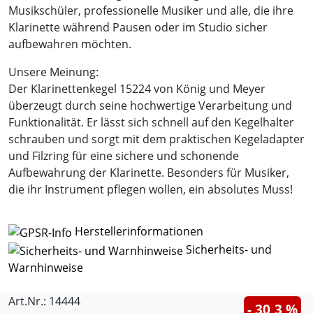
Musikschüler, professionelle Musiker und alle, die ihre
Klarinette während Pausen oder im Studio sicher
aufbewahren möchten.
Unsere Meinung:
Der Klarinettenkegel 15224 von König und Meyer
überzeugt durch seine hochwertige Verarbeitung und
Funktionalität. Er lässt sich schnell auf den Kegelhalter
schrauben und sorgt mit dem praktischen Kegeladapter
und Filzring für eine sichere und schonende
Aufbewahrung der Klarinette. Besonders für Musiker,
die ihr Instrument pflegen wollen, ein absolutes Muss!
Herstellerinformationen
Sicherheits- und
Warnhinweise
Art.Nr.: 14444
- 30,3 %