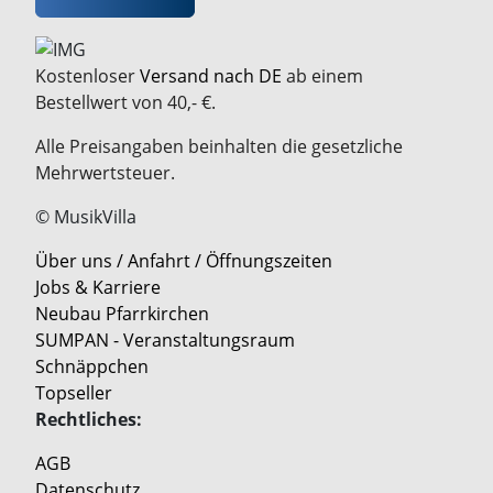
Kostenloser
Versand nach DE
ab einem
Bestellwert von 40,- €.
Alle Preisangaben beinhalten die gesetzliche
Mehrwertsteuer.
© MusikVilla
Über uns / Anfahrt / Öffnungszeiten
Jobs & Karriere
Neubau Pfarrkirchen
SUMPAN - Veranstaltungsraum
Schnäppchen
Topseller
Rechtliches:
AGB
Datenschutz