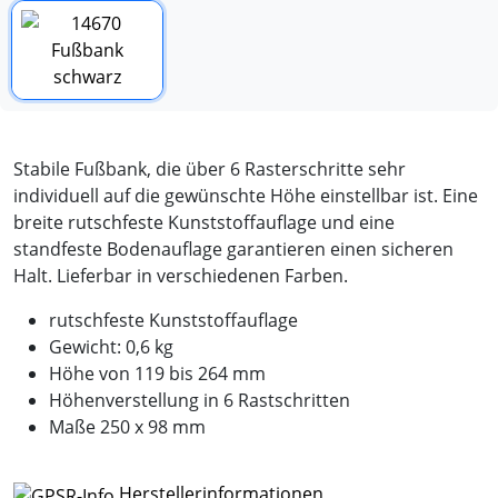
Stabile Fußbank, die über 6 Rasterschritte sehr
individuell auf die gewünschte Höhe einstellbar ist. Eine
breite rutschfeste Kunststoffauflage und eine
standfeste Bodenauflage garantieren einen sicheren
Halt. Lieferbar in verschiedenen Farben.
rutschfeste Kunststoffauflage
Gewicht: 0,6 kg
Höhe von 119 bis 264 mm
Höhenverstellung in 6 Rastschritten
Maße 250 x 98 mm
Herstellerinformationen