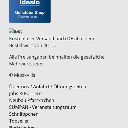
Kostenloser
Versand nach DE
ab einem
Bestellwert von 40,- €.
Alle Preisangaben beinhalten die gesetzliche
Mehrwertsteuer.
© MusikVilla
Über uns / Anfahrt / Öffnungszeiten
Jobs & Karriere
Neubau Pfarrkirchen
SUMPAN - Veranstaltungsraum
Schnäppchen
Topseller
Rechtliches: