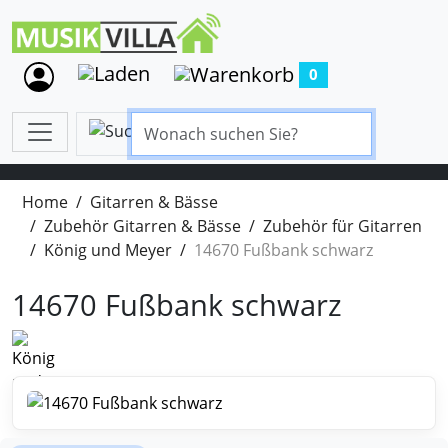
0
Home
Gitarren & Bässe
Zubehör Gitarren & Bässe
Zubehör für Gitarren
König und Meyer
14670 Fußbank schwarz
14670 Fußbank schwarz