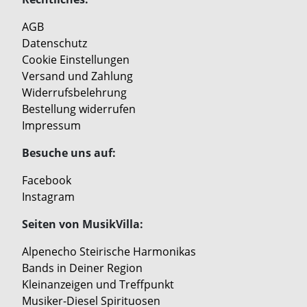
AGB
Datenschutz
Cookie Einstellungen
Versand und Zahlung
Widerrufsbelehrung
Bestellung widerrufen
Impressum
Besuche uns auf:
Facebook
Instagram
Seiten von MusikVilla:
Alpenecho Steirische Harmonikas
Bands in Deiner Region
Kleinanzeigen und Treffpunkt
Musiker-Diesel Spirituosen