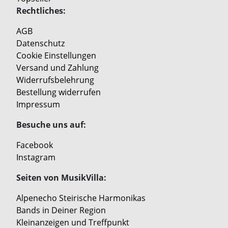
Rechtliches:
AGB
Datenschutz
Cookie Einstellungen
Versand und Zahlung
Widerrufsbelehrung
Bestellung widerrufen
Impressum
Besuche uns auf:
Facebook
Instagram
Seiten von MusikVilla:
Alpenecho Steirische Harmonikas
Bands in Deiner Region
Kleinanzeigen und Treffpunkt