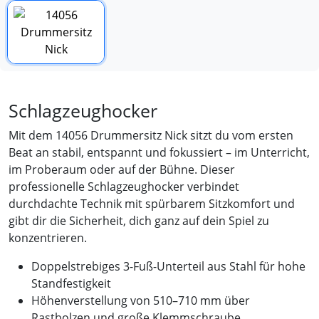
Schlagzeughocker
Mit dem 14056 Drummersitz Nick sitzt du vom ersten
Beat an stabil, entspannt und fokussiert – im Unterricht,
im Proberaum oder auf der Bühne. Dieser
professionelle Schlagzeughocker verbindet
durchdachte Technik mit spürbarem Sitzkomfort und
gibt dir die Sicherheit, dich ganz auf dein Spiel zu
konzentrieren.
Doppelstrebiges 3-Fuß-Unterteil aus Stahl für hohe
Standfestigkeit
Höhenverstellung von 510–710 mm über
Rastbolzen und große Klemmschraube