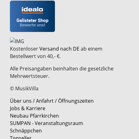
Kostenloser
Versand nach DE
ab einem
Bestellwert von 40,- €.
Alle Preisangaben beinhalten die gesetzliche
Mehrwertsteuer.
© MusikVilla
Über uns / Anfahrt / Öffnungszeiten
Jobs & Karriere
Neubau Pfarrkirchen
SUMPAN - Veranstaltungsraum
Schnäppchen
Topseller