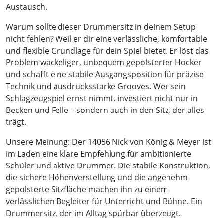
Austausch.
Warum sollte dieser Drummersitz in deinem Setup
nicht fehlen? Weil er dir eine verlässliche, komfortable
und flexible Grundlage für dein Spiel bietet. Er löst das
Problem wackeliger, unbequem gepolsterter Hocker
und schafft eine stabile Ausgangsposition für präzise
Technik und ausdrucksstarke Grooves. Wer sein
Schlagzeugspiel ernst nimmt, investiert nicht nur in
Becken und Felle – sondern auch in den Sitz, der alles
trägt.
Unsere Meinung: Der 14056 Nick von König & Meyer ist
im Laden eine klare Empfehlung für ambitionierte
Schüler und aktive Drummer. Die stabile Konstruktion,
die sichere Höhenverstellung und die angenehm
gepolsterte Sitzfläche machen ihn zu einem
verlässlichen Begleiter für Unterricht und Bühne. Ein
Drummersitz, der im Alltag spürbar überzeugt.