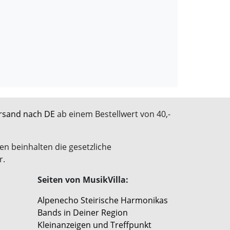
rsand nach DE
ab einem Bestellwert von 40,-
en beinhalten die gesetzliche
r.
Seiten von MusikVilla:
Alpenecho Steirische Harmonikas
Bands in Deiner Region
Kleinanzeigen und Treffpunkt