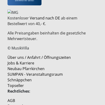
Kostenloser
Versand nach DE
ab einem
Bestellwert von 40,- €.
Alle Preisangaben beinhalten die gesetzliche
Mehrwertsteuer.
© MusikVilla
Über uns / Anfahrt / Öffnungszeiten
Jobs & Karriere
Neubau Pfarrkirchen
SUMPAN - Veranstaltungsraum
Schnäppchen
Topseller
Rechtliches:
AGB