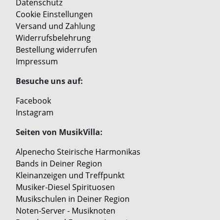
Datenschutz
Cookie Einstellungen
Versand und Zahlung
Widerrufsbelehrung
Bestellung widerrufen
Impressum
Besuche uns auf:
Facebook
Instagram
Seiten von MusikVilla:
Alpenecho Steirische Harmonikas
Bands in Deiner Region
Kleinanzeigen und Treffpunkt
Musiker-Diesel Spirituosen
Musikschulen in Deiner Region
Noten-Server - Musiknoten