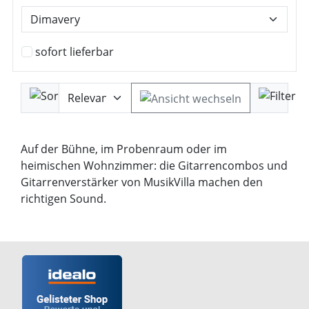
sofort lieferbar
Auf der Bühne, im Probenraum oder im
heimischen Wohnzimmer: die Gitarrencombos und
Gitarrenverstärker von MusikVilla machen den
richtigen Sound.