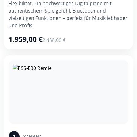
Flexibilität. Ein hochwertiges Digitalpiano mit
authentischem Spielgefühl, Bluetooth und
vielseitigen Funktionen – perfekt für Musikliebhaber
und Profis.
1.959,00 €
2.488,00 €
7
YAMAHA