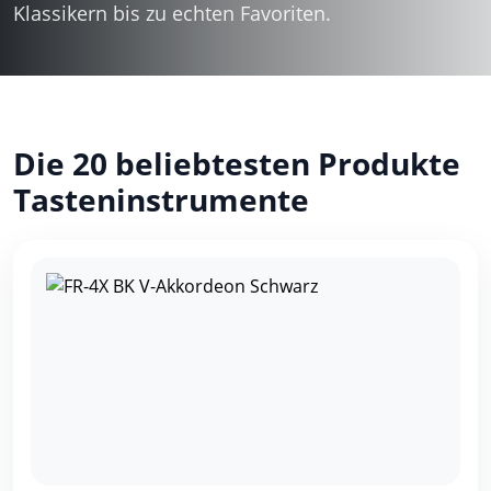
Klassikern bis zu echten Favoriten.
Die 20 beliebtesten Produkte
Tasteninstrumente