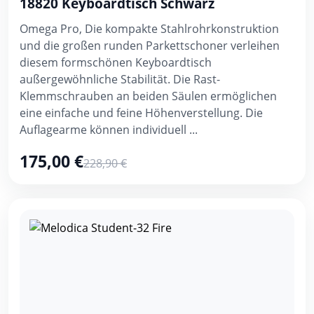
18820 Keyboardtisch Schwarz
Omega Pro, Die kompakte Stahlrohrkonstruktion
und die großen runden Parkettschoner verleihen
diesem formschönen Keyboardtisch
außergewöhnliche Stabilität. Die Rast-
Klemmschrauben an beiden Säulen ermöglichen
eine einfache und feine Höhenverstellung. Die
Auflagearme können individuell ...
175,00 €
228,90 €