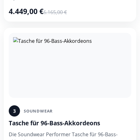
4.449,00 €
6.165,00 €
3
SOUNDWEAR
Tasche für 96-Bass-Akkordeons
Die Soundwear Performer Tasche für 96-Bass-