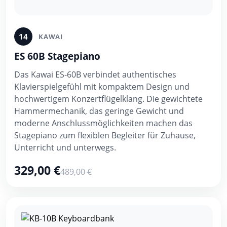
14
KAWAI
ES 60B Stagepiano
Das Kawai ES-60B verbindet authentisches
Klavierspielgefühl mit kompaktem Design und
hochwertigem Konzertflügelklang. Die gewichtete
Hammermechanik, das geringe Gewicht und
moderne Anschlussmöglichkeiten machen das
Stagepiano zum flexiblen Begleiter für Zuhause,
Unterricht und unterwegs.
329,00 €
489,00 €