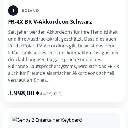
1
ROLAND
FR-4X BK V-Akkordeon Schwarz
Seit jeher werden Akkordeons für ihre Handlichkeit
und ihre Ausdruckskraft geschätzt. Dass dies auch
für die Roland V-Accordions gilt, beweist das neue
FR4x. Dank seines leichten, kompakten Designs, der
druckabhängigen Balgansprache und eines
Fullrange-Lautsprechersystems, wird sich das FR-4x
auch für Freunde akustischer Akkordeons schnell
vertraut anfühlen...
3.998,00 €
4.428,00 €