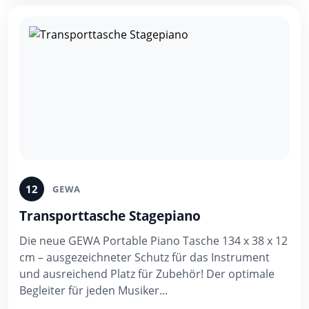
12
GEWA
Transporttasche Stagepiano
Die neue GEWA Portable Piano Tasche 134 x 38 x 12
cm – ausgezeichneter Schutz für das Instrument
und ausreichend Platz für Zubehör! Der optimale
Begleiter für jeden Musiker...