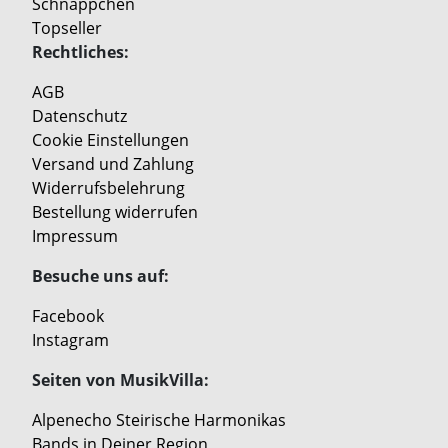
Schnäppchen
Topseller
Rechtliches:
AGB
Datenschutz
Cookie Einstellungen
Versand und Zahlung
Widerrufsbelehrung
Bestellung widerrufen
Impressum
Besuche uns auf:
Facebook
Instagram
Seiten von MusikVilla:
Alpenecho Steirische Harmonikas
Bands in Deiner Region