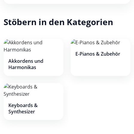
Stöbern in den Kategorien
E-Pianos & Zubehör
Akkordens und
Harmonikas
Keyboards &
Synthesizer