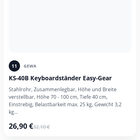
11
GEWA
KS-40B Keyboardständer Easy-Gear
Stahlrohr, Zusammenlegbar, Höhe und Breite
verstellbar, Höhe 70 - 100 cm, Tiefe 40 cm,
Einstrebig, Belastbarkeit max. 25 kg, Gewicht 3,2
kg...
26,90 €
32,10 €