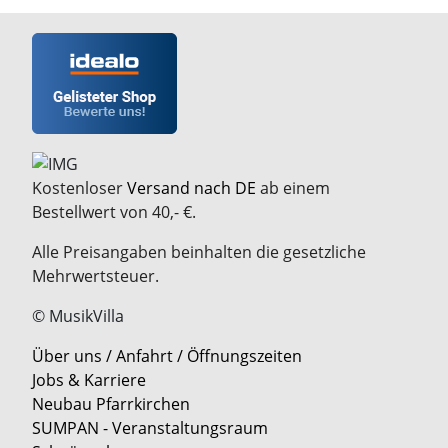
Kostenloser
Versand nach DE
ab einem
Bestellwert von 40,- €.
Alle Preisangaben beinhalten die gesetzliche
Mehrwertsteuer.
© MusikVilla
Über uns / Anfahrt / Öffnungszeiten
Jobs & Karriere
Neubau Pfarrkirchen
SUMPAN - Veranstaltungsraum