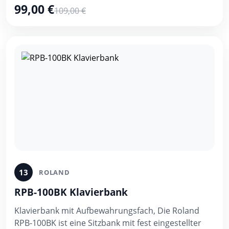
99,00 €
109,00 €
13
ROLAND
RPB-100BK Klavierbank
Klavierbank mit Aufbewahrungsfach, Die Roland
RPB-100BK ist eine Sitzbank mit fest eingestellter