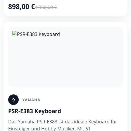
898,00 €
1.350,00 €
9
YAMAHA
PSR-E383 Keyboard
Das Yamaha PSR-E383 ist das ideale Keyboard für
Einsteiger und Hobby-Musiker. Mit 61