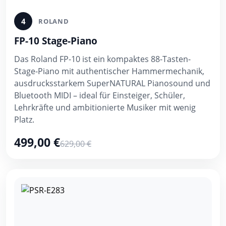
4
ROLAND
FP-10 Stage-Piano
Das Roland FP-10 ist ein kompaktes 88-Tasten-
Stage-Piano mit authentischer Hammermechanik,
ausdrucksstarkem SuperNATURAL Pianosound und
Bluetooth MIDI – ideal für Einsteiger, Schüler,
Lehrkräfte und ambitionierte Musiker mit wenig
Platz.
499,00 €
629,00 €