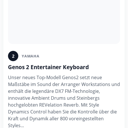
2
YAMAHA
Genos 2 Entertainer Keyboard
Unser neues Top-Modell Genos2 setzt neue
Maßstäbe im Sound der Arranger Workstations und
enthält die legendäre DX7 FM-Technologie,
innovative Ambient Drums und Steinbergs
hochgelobten REVelation Reverb. Mit Style
Dynamics Control haben Sie die Kontrolle über die
Kraft und Dynamik aller 800 voreingestellten
Styles...