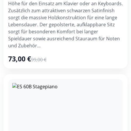
Höhe für den Einsatz am Klavier oder an Keyboards.
Zusätzlich zum attraktiven schwarzen Satinfinish
sorgt die massive Holzkonstruktion für eine lange
Lebensdauer. Der gepolsterte, aufklappbare Sitz
sorgt für besonderen Komfort bei langer
Spieldauer sowie ausreichend Stauraum für Noten
und Zubehör...
73,00 €
99,00 €