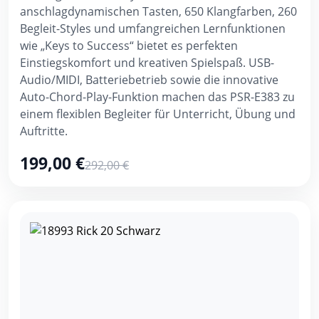
anschlagdynamischen Tasten, 650 Klangfarben, 260
Begleit-Styles und umfangreichen Lernfunktionen
wie „Keys to Success“ bietet es perfekten
Einstiegskomfort und kreativen Spielspaß. USB-
Audio/MIDI, Batteriebetrieb sowie die innovative
Auto-Chord-Play-Funktion machen das PSR-E383 zu
einem flexiblen Begleiter für Unterricht, Übung und
Auftritte.
199,00 €
292,00 €