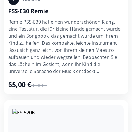
PSS-E30 Remie
Remie PSS-E30 hat einen wunderschönen Klang,
eine Tastatur, die für kleine Hände gemacht wurde
und ein Songbook, das gemacht wurde um ihrem
Kind zu helfen. Das kompakte, leichte Instrument
lässt sich ganz leicht von ihrem kleinen Maestro
aufbauen und wieder wegstellen. Beobachten Sie
das Lächeln im Gesicht, wenn ihr Kind die
universelle Sprache der Musik entdeckt...
65,00 €
83,00 €