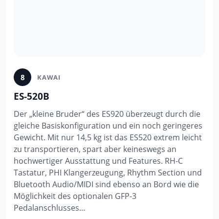
8
KAWAI
ES-520B
Der „kleine Bruder“ des ES920 überzeugt durch die
gleiche Basiskonfiguration und ein noch geringeres
Gewicht. Mit nur 14,5 kg ist das ES520 extrem leicht
zu transportieren, spart aber keineswegs an
hochwertiger Ausstattung und Features. RH-C
Tastatur, PHI Klangerzeugung, Rhythm Section und
Bluetooth Audio/MIDI sind ebenso an Bord wie die
Möglichkeit des optionalen GFP-3
Pedalanschlusses...