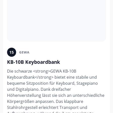
15
GEWA
KB-10B Keyboardbank
Die schwarze <strong>GEWA KB-10B
Keyboardbank</strong> bietet eine stabile und
bequeme Sitzposition für Keyboard, Stagepiano
und Digitalpiano. Dank dreifacher
Höhenverstellung lässt sie sich an unterschiedliche
Körpergrößen anpassen. Das klappbare
Stahlrohrgestell erleichtert Transport und