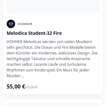
17
HOHNER
Melodica Student-32 Fire
HOHNER Melodicas werden von vielen Musikern
sehr geschätzt. Die Ocean und Fire Modelle bieten
dem Künstler ein modernes, exklusives Design. Die
leichtgängige Tastatur und schnelle Ansprache
machen selbst rasante Läufe und turbulente
Rhythmen zum Kinderspiel. Ein Muss für jeden
Musiker...
55,00 €
69,00 €