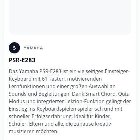
5
YAMAHA
PSR-E283
Das Yamaha PSR-E283 ist ein vielseitiges Einsteiger-
Keyboard mit 61 Tasten, motivierenden
Lernfunktionen und einer großen Auswahl an
Sounds und Begleitungen. Dank Smart Chord, Quiz-
Modus und integrierter Lektion-Funktion gelingt der
Einstieg ins Keyboardspielen spielerisch und mit
schneller Erfolgserfahrung. Ideal für Kinder,
Schüler, Eltern und alle, die zuhause kreativ
musizieren möchten.