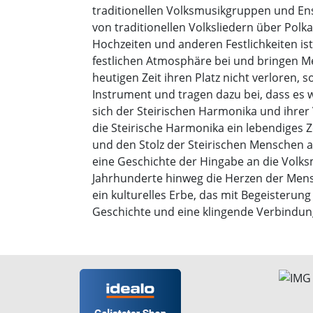
traditionellen Volksmusikgruppen und En
von traditionellen Volksliedern über Pol
Hochzeiten und anderen Festlichkeiten is
festlichen Atmosphäre bei und bringen 
heutigen Zeit ihren Platz nicht verloren, s
Instrument und tragen dazu bei, dass es we
sich der Steirischen Harmonika und ihrer 
die Steirische Harmonika ein lebendiges Z
und den Stolz der Steirischen Menschen au
eine Geschichte der Hingabe an die Volks
Jahrhunderte hinweg die Herzen der Mensc
ein kulturelles Erbe, das mit Begeisterung
Geschichte und eine klingende Verbindung