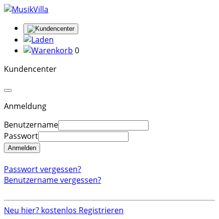
0
Kundencenter
Anmeldung
Benutzername
Passwort
Anmelden
Passwort vergessen?
Benutzername vergessen?
Neu hier? kostenlos Registrieren