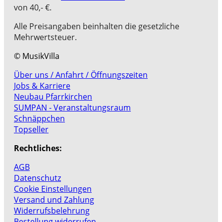
von 40,- €.
Alle Preisangaben beinhalten die gesetzliche
Mehrwertsteuer.
© MusikVilla
Über uns / Anfahrt / Öffnungszeiten
Jobs & Karriere
Neubau Pfarrkirchen
SUMPAN - Veranstaltungsraum
Schnäppchen
Topseller
Rechtliches:
AGB
Datenschutz
Cookie Einstellungen
Versand und Zahlung
Widerrufsbelehrung
Bestellung widerrufen