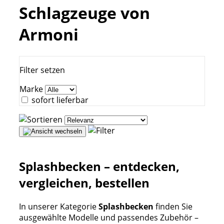
Schlagzeuge von
Armoni
Filter setzen
Marke
sofort lieferbar
Splashbecken – entdecken,
vergleichen, bestellen
In unserer Kategorie
Splashbecken
finden Sie
ausgewählte Modelle und passendes Zubehör –