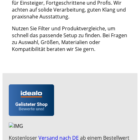
für Einsteiger, Fortgeschrittene und Profis. Wir
achten auf solide Verarbeitung, guten Klang und
praxisnahe Ausstattung.
Nutzen Sie Filter und Produktvergleiche, um
schnell das passende Setup zu finden. Bei Fragen
zu Auswahl, Größen, Materialien oder
Kompatibilität beraten wir Sie gern.
Kostenloser
Versand nach DE
ab einem Bestellwert