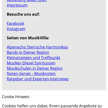
Impressum
Besuche uns auf:
Facebook
Instagram
Seiten von MusikVilla:
Alpenecho Steirische Harmonikas
Bands in Deiner Region
Kleinanzeigen und Treffpunkt
Musiker-Diesel Spirituosen
Musikschulen in Deiner Region
Noten-Server - Musiknoten
Ratgeber und Experten-Interviews
Cookie Hinweis
Cookies helfen uns dabei, Ihnen passende Angebote zu