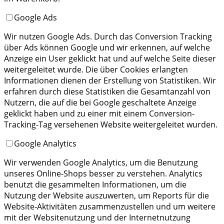
Google Ads
Wir nutzen Google Ads. Durch das Conversion Tracking
über Ads können Google und wir erkennen, auf welche
Anzeige ein User geklickt hat und auf welche Seite dieser
weitergeleitet wurde. Die über Cookies erlangten
Informationen dienen der Erstellung von Statistiken. Wir
erfahren durch diese Statistiken die Gesamtanzahl von
Nutzern, die auf die bei Google geschaltete Anzeige
geklickt haben und zu einer mit einem Conversion-
Tracking-Tag versehenen Website weitergeleitet wurden.
Google Analytics
Wir verwenden Google Analytics, um die Benutzung
unseres Online-Shops besser zu verstehen. Analytics
benutzt die gesammelten Informationen, um die
Nutzung der Website auszuwerten, um Reports für die
Website-Aktivitäten zusammenzustellen und um weitere
mit der Websitenutzung und der Internetnutzung