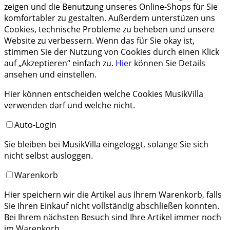
zeigen und die Benutzung unseres Online-Shops für Sie
komfortabler zu gestalten. Außerdem unterstüzen uns
Cookies, technische Probleme zu beheben und unsere
Website zu verbessern. Wenn das für Sie okay ist,
stimmen Sie der Nutzung von Cookies durch einen Klick
auf „Akzeptieren“ einfach zu.
Hier
können Sie Details
ansehen und einstellen.
Hier können entscheiden welche Cookies MusikVilla
verwenden darf und welche nicht.
Auto-Login
Sie bleiben bei MusikVilla eingeloggt, solange Sie sich
nicht selbst ausloggen.
Warenkorb
Hier speichern wir die Artikel aus Ihrem Warenkorb, falls
Sie Ihren Einkauf nicht vollständig abschließen konnten.
Bei Ihrem nächsten Besuch sind Ihre Artikel immer noch
im Warenkorb.