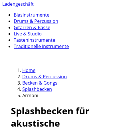
Ladengeschäft
Blasinstrumente
Drums & Percussion
Gitarren & Bässe
Live & Studio
Tasteninstrumente
Traditionelle Instrumente
Home
Drums & Percussion
Becken & Gongs
Splashbecken
Armoni
Splashbecken für
akustische