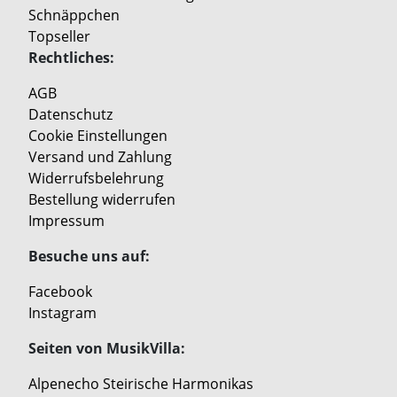
Schnäppchen
Topseller
Rechtliches:
AGB
Datenschutz
Cookie Einstellungen
Versand und Zahlung
Widerrufsbelehrung
Bestellung widerrufen
Impressum
Besuche uns auf:
Facebook
Instagram
Seiten von MusikVilla:
Alpenecho Steirische Harmonikas