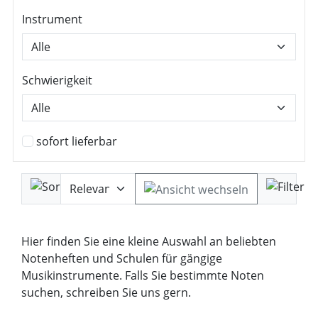
Instrument
Schwierigkeit
sofort lieferbar
Hier finden Sie eine kleine Auswahl an beliebten
Notenheften und Schulen für gängige
Musikinstrumente. Falls Sie bestimmte Noten
suchen, schreiben Sie uns gern.