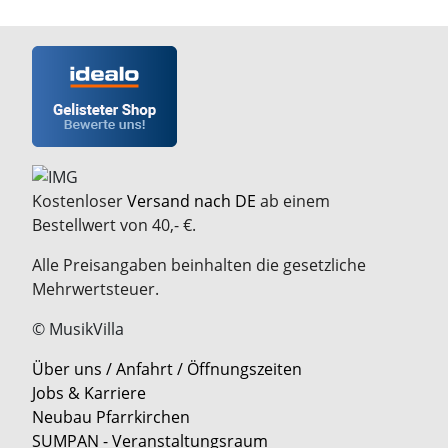
Kostenloser
Versand nach DE
ab einem
Bestellwert von 40,- €.
Alle Preisangaben beinhalten die gesetzliche
Mehrwertsteuer.
© MusikVilla
Über uns / Anfahrt / Öffnungszeiten
Jobs & Karriere
Neubau Pfarrkirchen
SUMPAN - Veranstaltungsraum