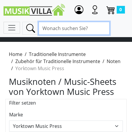
0
Home
Traditionelle Instrumente
Zubehör für Traditionelle Instrumente
Noten
Yorktown Music Press
Musiknoten / Music-Sheets
von Yorktown Music Press
Filter setzen
Marke