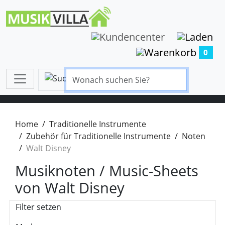
0
Home
Traditionelle Instrumente
Zubehör für Traditionelle Instrumente
Noten
Walt Disney
Musiknoten / Music-Sheets
von Walt Disney
Filter setzen