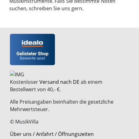
Musikinstrumente. Falls Sie bestimmte Noten
suchen, schreiben Sie uns gern.
Kostenloser
Versand nach DE
ab einem
Bestellwert von 40,- €.
Alle Preisangaben beinhalten die gesetzliche
Mehrwertsteuer.
© MusikVilla
Über uns / Anfahrt / Öffnungszeiten