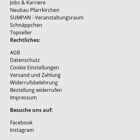
Jobs & Karriere
Neubau Pfarrkirchen
SUMPAN - Veranstaltungsraum
Schnäppchen
Topseller
Rechtliches:
AGB
Datenschutz
Cookie Einstellungen
Versand und Zahlung
Widerrufsbelehrung
Bestellung widerrufen
Impressum
Besuche uns auf:
Facebook
Instagram