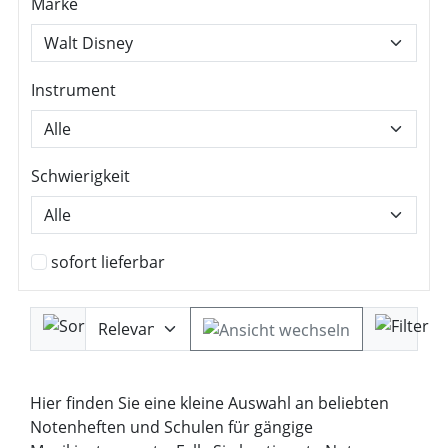
Marke
Instrument
Schwierigkeit
sofort lieferbar
Hier finden Sie eine kleine Auswahl an beliebten
Notenheften und Schulen für gängige