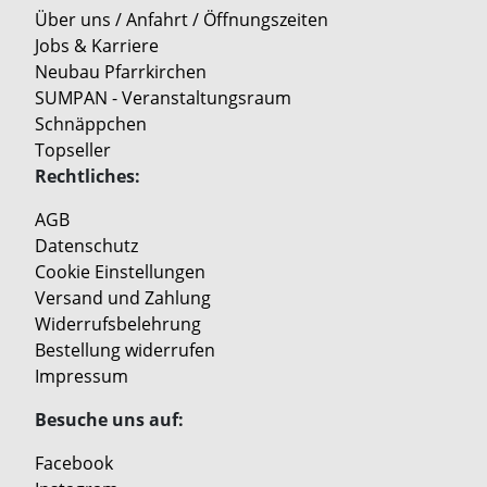
Über uns / Anfahrt / Öffnungszeiten
Jobs & Karriere
Neubau Pfarrkirchen
SUMPAN - Veranstaltungsraum
Schnäppchen
Topseller
Rechtliches:
AGB
Datenschutz
Cookie Einstellungen
Versand und Zahlung
Widerrufsbelehrung
Bestellung widerrufen
Impressum
Besuche uns auf:
Facebook