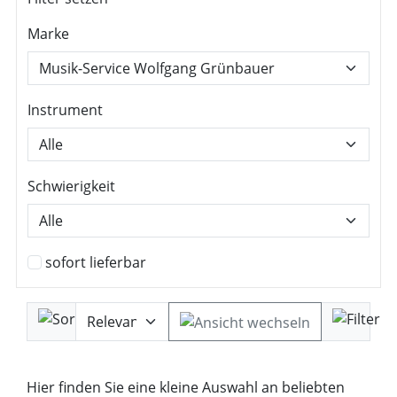
Marke
Instrument
Schwierigkeit
sofort lieferbar
Hier finden Sie eine kleine Auswahl an beliebten