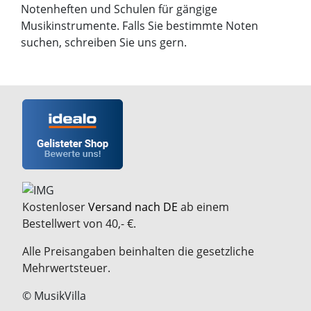
Notenheften und Schulen für gängige
Musikinstrumente. Falls Sie bestimmte Noten
suchen, schreiben Sie uns gern.
Kostenloser
Versand nach DE
ab einem
Bestellwert von 40,- €.
Alle Preisangaben beinhalten die gesetzliche
Mehrwertsteuer.
© MusikVilla