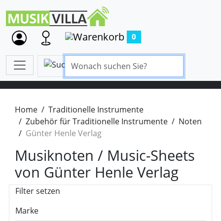
0
Home
Traditionelle Instrumente
Zubehör für Traditionelle Instrumente
Noten
Günter Henle Verlag
Musiknoten / Music-Sheets
von Günter Henle Verlag
Filter setzen
Marke