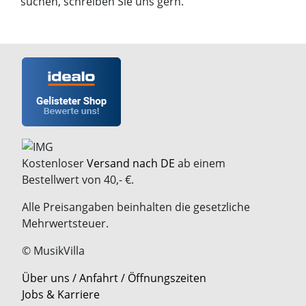
suchen, schreiben Sie uns gern.
Kostenloser
Versand nach DE
ab einem
Bestellwert von 40,- €.
Alle Preisangaben beinhalten die gesetzliche
Mehrwertsteuer.
© MusikVilla
Über uns / Anfahrt / Öffnungszeiten
Jobs & Karriere