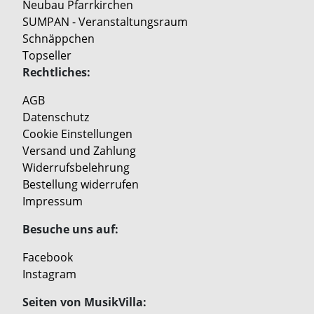
Neubau Pfarrkirchen
SUMPAN - Veranstaltungsraum
Schnäppchen
Topseller
Rechtliches:
AGB
Datenschutz
Cookie Einstellungen
Versand und Zahlung
Widerrufsbelehrung
Bestellung widerrufen
Impressum
Besuche uns auf:
Facebook
Instagram
Seiten von MusikVilla: