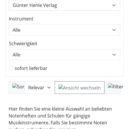
Instrument
Schwierigkeit
sofort lieferbar
Hier finden Sie eine kleine Auswahl an beliebten
Notenheften und Schulen für gängige
Musikinstrumente. Falls Sie bestimmte Noten