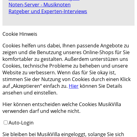
Noten-Server - Musiknoten
Ratgeber und Experten-Interviews
Cookie Hinweis
Cookies helfen uns dabei, Ihnen passende Angebote zu
zeigen und die Benutzung unseres Online-Shops für Sie
komfortabler zu gestalten. Außerdem unterstüzen uns
Cookies, technische Probleme zu beheben und unsere
Website zu verbessern. Wenn das für Sie okay ist,
stimmen Sie der Nutzung von Cookies durch einen Klick
auf „Akzeptieren“ einfach zu.
Hier
können Sie Details
ansehen und einstellen.
Hier können entscheiden welche Cookies MusikVilla
verwenden darf und welche nicht.
Auto-Login
Sie bleiben bei MusikVilla eingeloggt, solange Sie sich