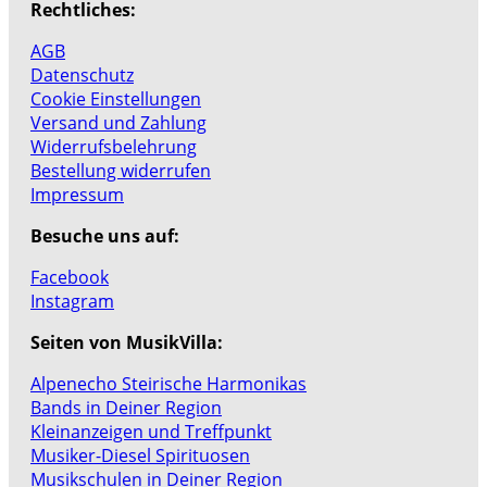
Rechtliches:
AGB
Datenschutz
Cookie Einstellungen
Versand und Zahlung
Widerrufsbelehrung
Bestellung widerrufen
Impressum
Besuche uns auf:
Facebook
Instagram
Seiten von MusikVilla:
Alpenecho Steirische Harmonikas
Bands in Deiner Region
Kleinanzeigen und Treffpunkt
Musiker-Diesel Spirituosen
Musikschulen in Deiner Region