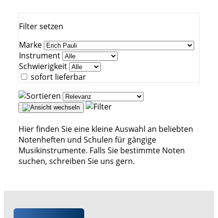
Filter setzen
Marke
Instrument
Schwierigkeit
sofort lieferbar
Hier finden Sie eine kleine Auswahl an beliebten
Notenheften und Schulen für gängige
Musikinstrumente. Falls Sie bestimmte Noten
suchen, schreiben Sie uns gern.