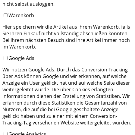
nicht selbst ausloggen.
Warenkorb
Hier speichern wir die Artikel aus Ihrem Warenkorb, falls
Sie Ihren Einkauf nicht vollständig abschließen konnten.
Bei Ihrem nächsten Besuch sind Ihre Artikel immer noch
im Warenkorb.
Google Ads
Wir nutzen Google Ads. Durch das Conversion Tracking
über Ads können Google und wir erkennen, auf welche
Anzeige ein User geklickt hat und auf welche Seite dieser
weitergeleitet wurde. Die über Cookies erlangten
Informationen dienen der Erstellung von Statistiken. Wir
erfahren durch diese Statistiken die Gesamtanzahl von
Nutzern, die auf die bei Google geschaltete Anzeige
geklickt haben und zu einer mit einem Conversion-
Tracking-Tag versehenen Website weitergeleitet wurden.
Google Analytics