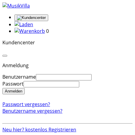
0
Kundencenter
Anmeldung
Benutzername
Passwort
Anmelden
Passwort vergessen?
Benutzername vergessen?
Neu hier? kostenlos Registrieren