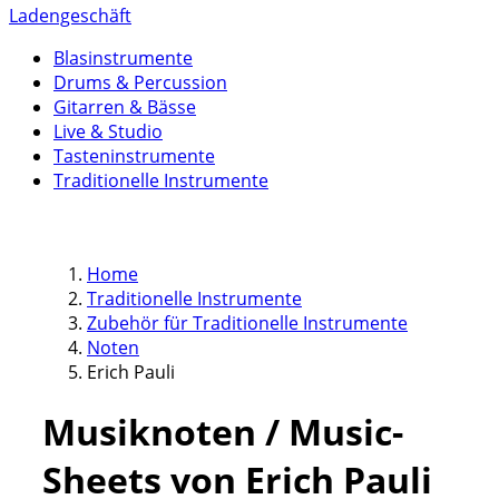
Ladengeschäft
Blasinstrumente
Drums & Percussion
Gitarren & Bässe
Live & Studio
Tasteninstrumente
Traditionelle Instrumente
Home
Traditionelle Instrumente
Zubehör für Traditionelle Instrumente
Noten
Erich Pauli
Musiknoten / Music-
Sheets von Erich Pauli