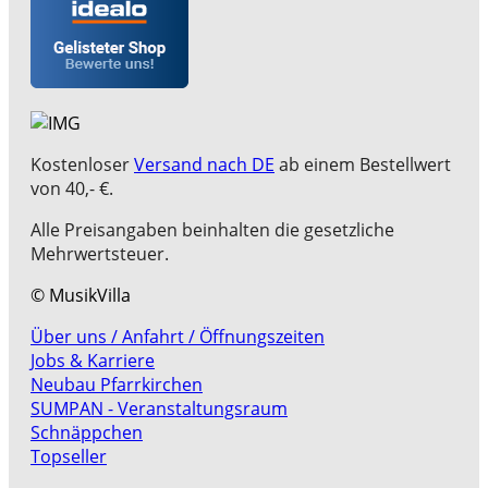
Kostenloser
Versand nach DE
ab einem Bestellwert
von 40,- €.
Alle Preisangaben beinhalten die gesetzliche
Mehrwertsteuer.
© MusikVilla
Über uns / Anfahrt / Öffnungszeiten
Jobs & Karriere
Neubau Pfarrkirchen
SUMPAN - Veranstaltungsraum
Schnäppchen
Topseller