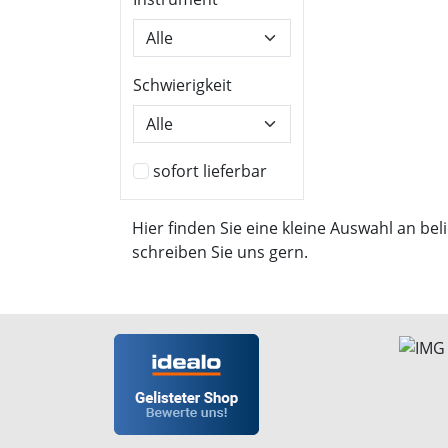
Schwierigkeit
sofort lieferbar
Hier finden Sie eine kleine Auswahl an b
schreiben Sie uns gern.