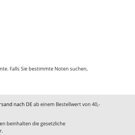
nte. Falls Sie bestimmte Noten suchen,
rsand nach DE
ab einem Bestellwert von 40,-
en beinhalten die gesetzliche
r.