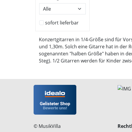
sofort lieferbar
Konzertgitarren in 1/4-Größe sind für Vor
und 1,30m. Solch eine Gitarre hat in der 
sogenannten "halben Größe" haben in der
Steg). 1/2 Gitarren werden für Kinder zwi
© MusikVilla
Rechtl