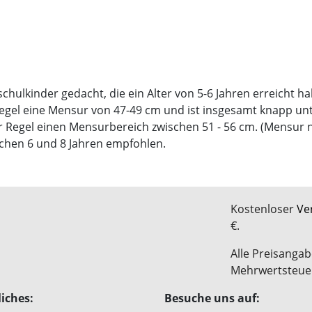
schulkinder gedacht, die ein Alter von 5-6 Jahren erreicht
Regel eine Mensur von 47-49 cm und ist insgesamt knapp unt
 Regel einen Mensurbereich zwischen 51 - 56 cm. (Mensur 
schen 6 und 8 Jahren empfohlen.
Kostenloser
Ve
€.
Alle Preisangab
Mehrwertsteue
iches:
Besuche uns auf: