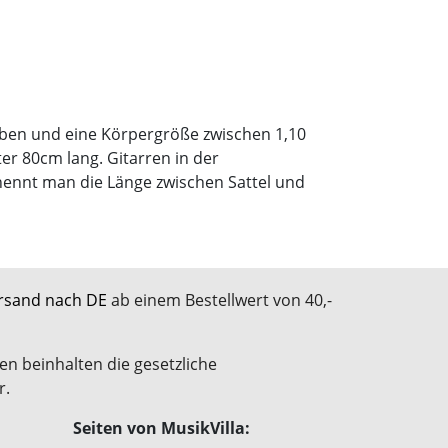
 haben und eine Körpergröße zwischen 1,10
er 80cm lang. Gitarren in der
nennt man die Länge zwischen Sattel und
rsand nach DE
ab einem Bestellwert von 40,-
en beinhalten die gesetzliche
r.
Seiten von MusikVilla: