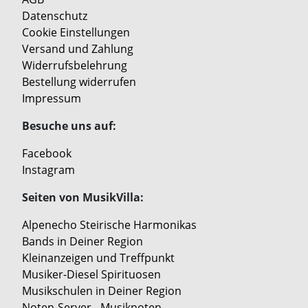
Datenschutz
Cookie Einstellungen
Versand und Zahlung
Widerrufsbelehrung
Bestellung widerrufen
Impressum
Besuche uns auf:
Facebook
Instagram
Seiten von MusikVilla:
Alpenecho Steirische Harmonikas
Bands in Deiner Region
Kleinanzeigen und Treffpunkt
Musiker-Diesel Spirituosen
Musikschulen in Deiner Region
Noten-Server - Musiknoten