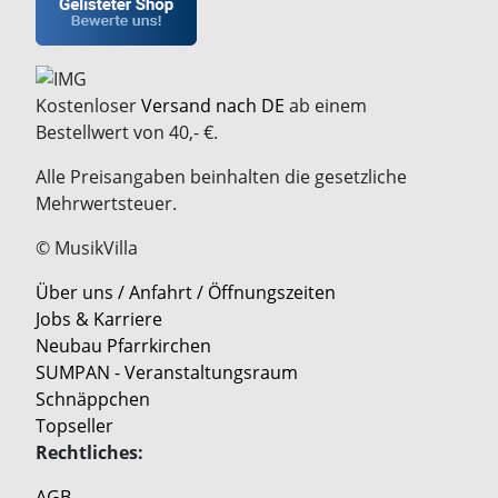
Kostenloser
Versand nach DE
ab einem
Bestellwert von 40,- €.
Alle Preisangaben beinhalten die gesetzliche
Mehrwertsteuer.
© MusikVilla
Über uns / Anfahrt / Öffnungszeiten
Jobs & Karriere
Neubau Pfarrkirchen
SUMPAN - Veranstaltungsraum
Schnäppchen
Topseller
Rechtliches:
AGB