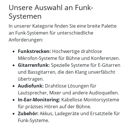
Unsere Auswahl an Funk-
Systemen
In unserer Kategorie finden Sie eine breite Palette
an Funk-Systemen für unterschiedliche
Anforderungen:
Funkstrecken:
Hochwertige drahtlose
Mikrofon-Systeme für Bühne und Konferenzen.
Gitarrenfunk:
Spezielle Systeme für E-Gitarren
und Bassgitarren, die den Klang unverfälscht
übertragen.
Audiofunk:
Drahtlose Lösungen für
Lautsprecher, Mixer und andere Audioquellen.
In-Ear-Monitoring:
Kabellose Monitorsysteme
für präzises Hören auf der Bühne.
Zubehör:
Akkus, Ladegeräte und Ersatzteile für
Funk-Systeme.