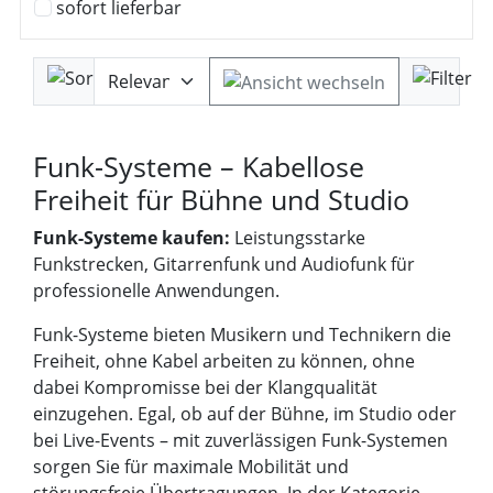
sofort lieferbar
Funk-Systeme – Kabellose
Freiheit für Bühne und Studio
Funk-Systeme kaufen:
Leistungsstarke
Funkstrecken, Gitarrenfunk und Audiofunk für
professionelle Anwendungen.
Funk-Systeme bieten Musikern und Technikern die
Freiheit, ohne Kabel arbeiten zu können, ohne
dabei Kompromisse bei der Klangqualität
einzugehen. Egal, ob auf der Bühne, im Studio oder
bei Live-Events – mit zuverlässigen Funk-Systemen
sorgen Sie für maximale Mobilität und