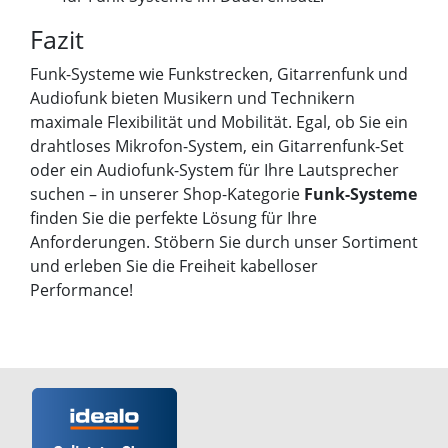
Fazit
Funk-Systeme wie Funkstrecken, Gitarrenfunk und
Audiofunk bieten Musikern und Technikern
maximale Flexibilität und Mobilität. Egal, ob Sie ein
drahtloses Mikrofon-System, ein Gitarrenfunk-Set
oder ein Audiofunk-System für Ihre Lautsprecher
suchen – in unserer Shop-Kategorie
Funk-Systeme
finden Sie die perfekte Lösung für Ihre
Anforderungen. Stöbern Sie durch unser Sortiment
und erleben Sie die Freiheit kabelloser
Performance!