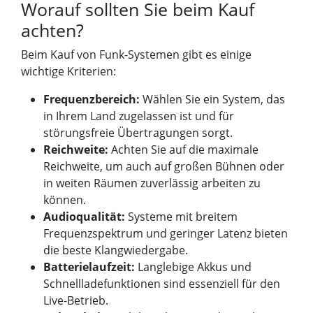
Worauf sollten Sie beim Kauf
achten?
Beim Kauf von Funk-Systemen gibt es einige
wichtige Kriterien:
Frequenzbereich:
Wählen Sie ein System, das
in Ihrem Land zugelassen ist und für
störungsfreie Übertragungen sorgt.
Reichweite:
Achten Sie auf die maximale
Reichweite, um auch auf großen Bühnen oder
in weiten Räumen zuverlässig arbeiten zu
können.
Audioqualität:
Systeme mit breitem
Frequenzspektrum und geringer Latenz bieten
die beste Klangwiedergabe.
Batterielaufzeit:
Langlebige Akkus und
Schnellladefunktionen sind essenziell für den
Live-Betrieb.