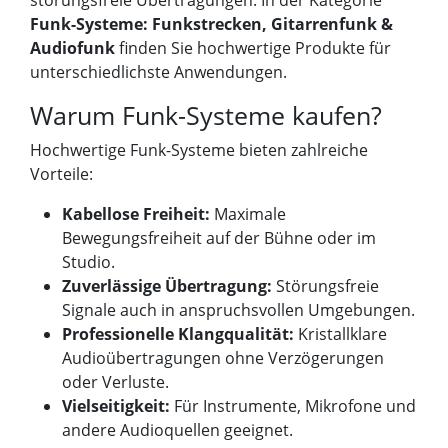
störungsfreie Übertragungen. In der Kategorie
Funk-Systeme: Funkstrecken, Gitarrenfunk &
Audiofunk
finden Sie hochwertige Produkte für
unterschiedlichste Anwendungen.
Warum Funk-Systeme kaufen?
Hochwertige Funk-Systeme bieten zahlreiche
Vorteile:
Kabellose Freiheit:
Maximale
Bewegungsfreiheit auf der Bühne oder im
Studio.
Zuverlässige Übertragung:
Störungsfreie
Signale auch in anspruchsvollen Umgebungen.
Professionelle Klangqualität:
Kristallklare
Audioübertragungen ohne Verzögerungen
oder Verluste.
Vielseitigkeit:
Für Instrumente, Mikrofone und
andere Audioquellen geeignet.